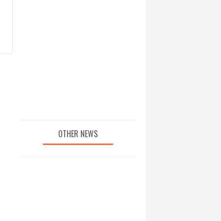
OTHER NEWS