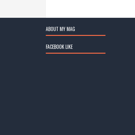
ABOUT MY MAG
FACEBOOK LIKE