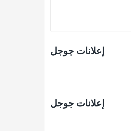
إعلانات جوجل
إعلانات جوجل