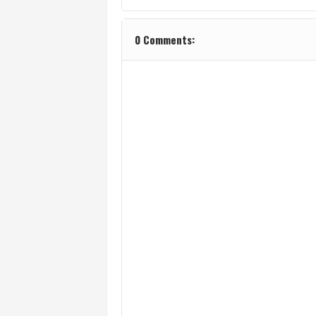
0 Comments: