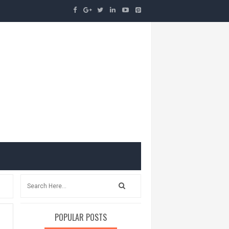
POPULAR POSTS