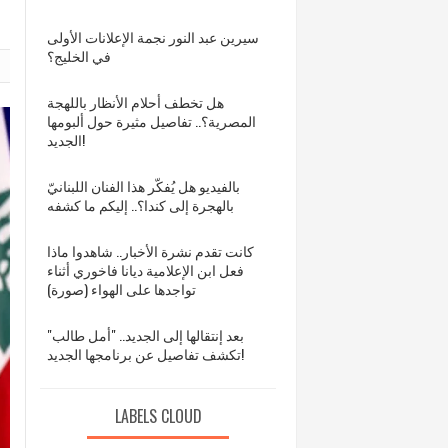
سيرين عبد النور نجمة الإعلانات الأولى
في الخليج؟
هل تخطف أحلام الأنظار باللهجة
المصرية؟.. تفاصيل مثيرة حول ألبومها
الجديد!
بالفيديو هل يُفكّر هذا الفنان اللبنانيّ
بالهجرة إلى كندا؟.. إليكم ما كشفه
كانت تقدم نشرة الأخبار.. شاهدوا ماذا
فعل ابن الإعلامية ديانا فاخوري أثناء
تواجدها على الهواء (صورة)
بعد إنتقالها إلى الجديد.. "أمل طالب"
تكشف تفاصيل عن برنامجها الجديد!
LABELS CLOUD