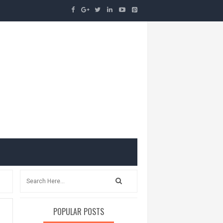
ع
POPULAR POSTS