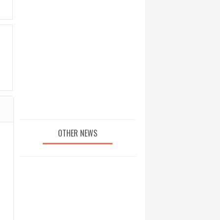
OTHER NEWS