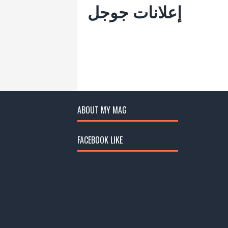
إعلانات جوجل
ABOUT MY MAG
FACEBOOK LIKE