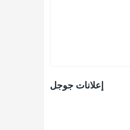
إعلانات جوجل