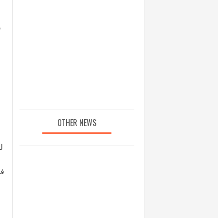
OTHER NEWS
ل