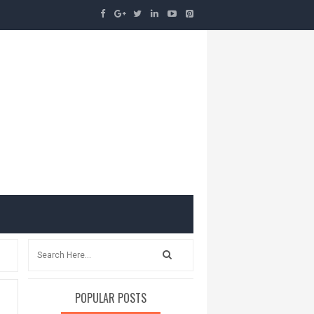
POPULAR POSTS