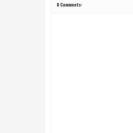
0 Comments: