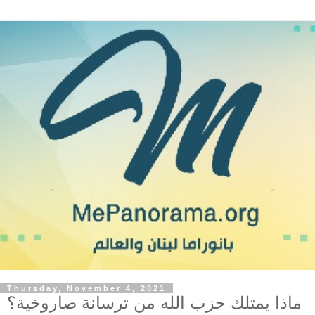
Thursday, November 4, 2021
ماذا يمتلك حزب الله من ترسانة صاروخية؟