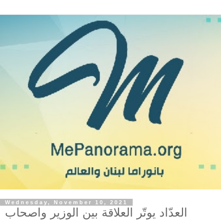
Wednesday, November 10, 2021
العدّاد يوتّر العلاقة بين الوزير واصحاب