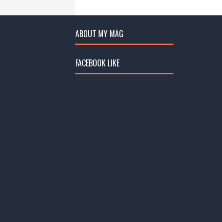
ABOUT MY MAG
FACEBOOK LIKE