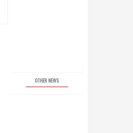
OTHER NEWS