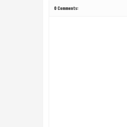
0 Comments: