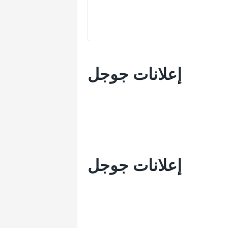
إعلانات جوجل
إعلانات جوجل