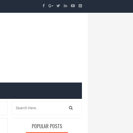
POPULAR POSTS