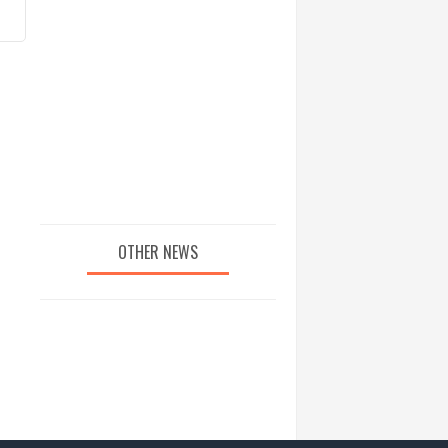
OTHER NEWS