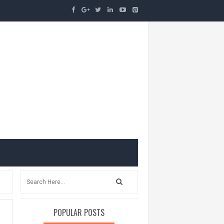
POPULAR POSTS