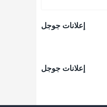
إعلانات جوجل
إعلانات جوجل