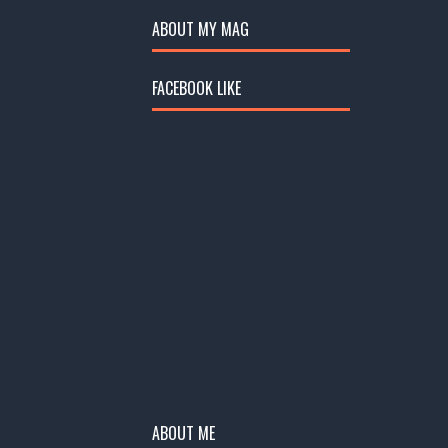
ABOUT MY MAG
FACEBOOK LIKE
ABOUT ME