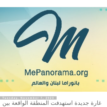
Tuesday, November 7, 2023
غارة جديدة استهدفت المنطقة الواقعة بين