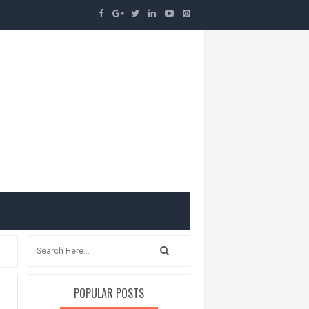
POPULAR POSTS