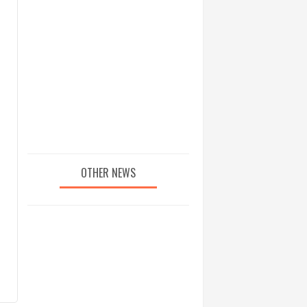
OTHER NEWS