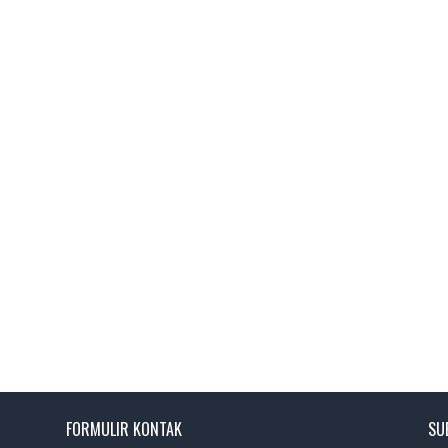
FORMULIR KONTAK
SU