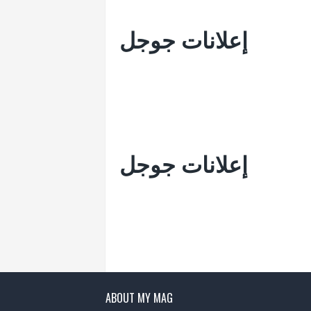
إعلانات جوجل
إعلانات جوجل
ABOUT MY MAG