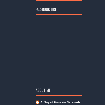
FACEBOOK LIKE
ABOUT ME
Al Sayed Hussein Salameh