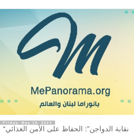
Friday, May 19, 2023
“نقابة الدواجن”: الحفاظ على الأمن الغذائي