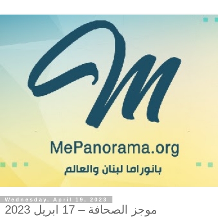
Wednesday, April 19, 2023
موجز الصحافة – 17 ابريل 2023