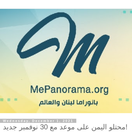
Wednesday, December 1, 2021
محتلو اليمن على موعد مع 30 نوفمبر جديد!