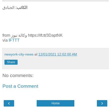
الكاتب:
الخنادق
from وكالة نيوز https://ift.tt/3DaptNK
via
IFTTT
newyork-city-news
at
12/01/2021 12:02:00 AM
Share
No comments:
Post a Comment
‹
›
Home