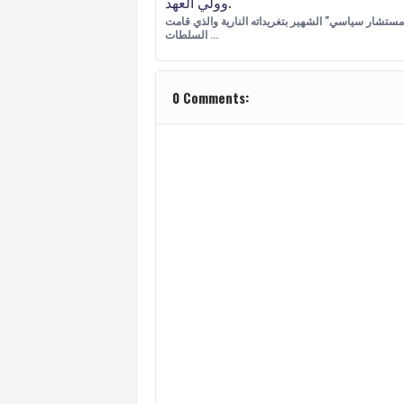
وولي العهد.
ستشار سياسي” الشهير بتغريداته النارية والذي قامت
السلطات …
0 Comments: