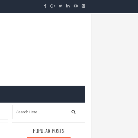
POPULAR POSTS