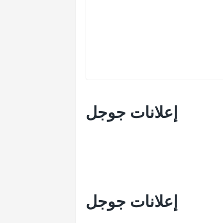
إعلانات جوجل
إعلانات جوجل