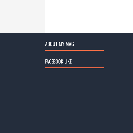
ABOUT MY MAG
FACEBOOK LIKE