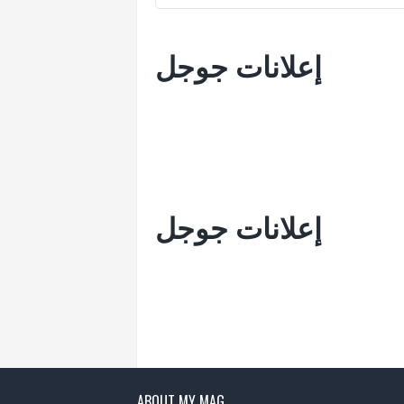
إعلانات جوجل
إعلانات جوجل
ABOUT MY MAG