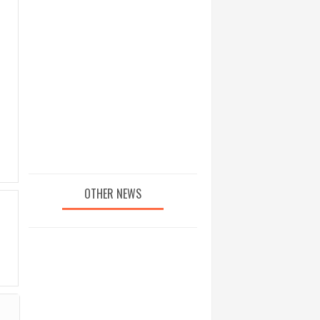
OTHER NEWS