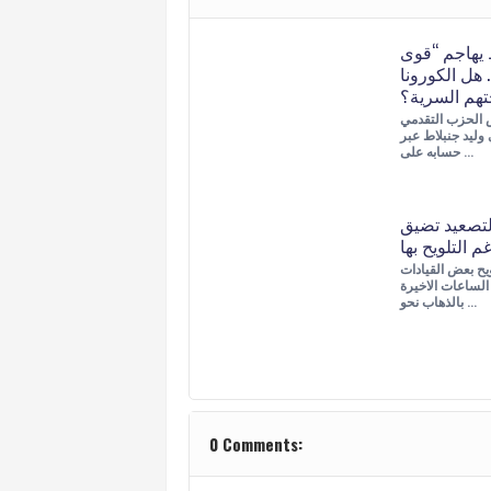
 يهاجم “قوى
. هل الكورونا
هم السرية؟
 الحزب التقدمي
 وليد جنبلاط عبر
حسابه على …
تصعيد تضيق
يح بعض القيادات
الساعات الاخيرة
بالذهاب نحو …
0 Comments: