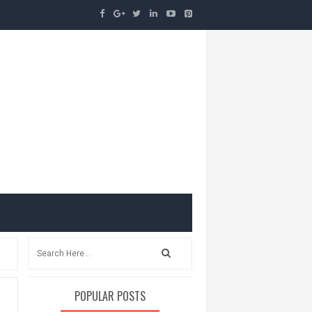
POPULAR POSTS