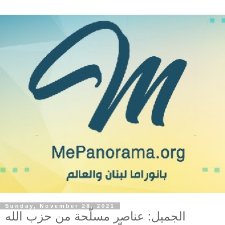
Sunday, November 28, 2021
الجميل: عناصر مسلّحة من حزب الله