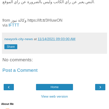
النص يعبر عن رأي الكاتب وليس بالضرورة عن رأي الموقع.
from وكالة نيوز https://ift.tt/3HluwON
via
IFTTT
newyork-city-news
at
11/14/2021 09:03:00 AM
Share
No comments:
Post a Comment
‹
›
Home
View web version
About Me