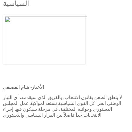
السياسية
الأخبار- هيام القصيفي
لا يتعلق الطعن بقانون الانتخاب، بالفريق الذي سيقدمه، أي التيار
الوطني الحر. كل القوى السياسية تستعد لمواكبة عمل المجلس
الدستوري وجوانبه المختلفة، في مرحلة سيكون فيها إجراء
الانتخابات حداً فاصلاً بين القرار السياسي والدستوري