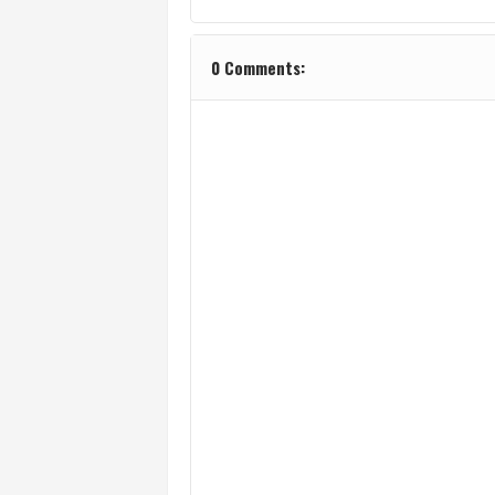
0 Comments: