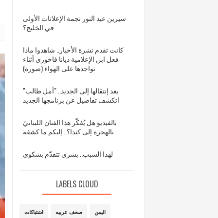
سيرين عبد النور نجمة الإعلانات الأولى
في الخليج؟
كانت تقدم نشرة الأخبار.. شاهدوا ماذا
فعل ابن الإعلامية ديانا فاخوري أثناء
تواجدها على الهواء (صورة)
بعد إنتقالها إلى الجديد.. "أمل طالب"
تكشف تفاصيل عن برنامجها الجديد!
بالفيديو هل يُفكّر هذا الفنان اللبنانيّ
بالهجرة إلى كندا؟.. إليكم ما كشفه
لهذا السبب.. بشرى تتقدّم بشكوى
LABELS CLOUD
اليمن
صحف عربيه
اشتباكات