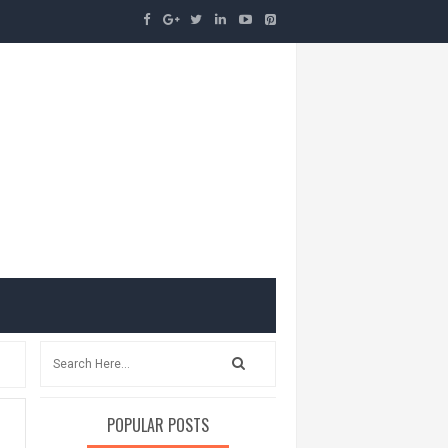
POPULAR POSTS