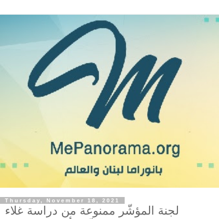
Thursday, November 18, 2021
لجنة المؤشّر ممنوعة من دراسة غلاء