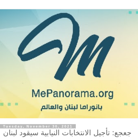
Tuesday, November 30, 2021
جعجع: تأجيل الانتخابات النيابية سيقود لبنان