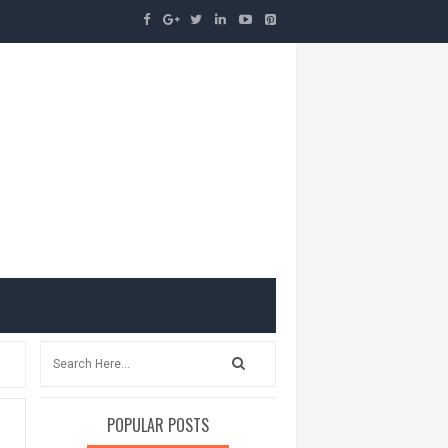
POPULAR POSTS