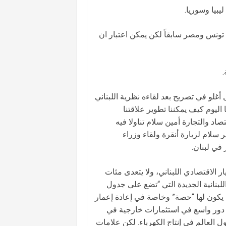
يبيا وسوريا.
ونس ومصر سابقاً لكن يمكن اعتبار ان
.
 أغلو في تصريح بعد لقاءه نظرية اللبناني
ا اليوم كيف يمكننا تطوير علاقتنا
تصاد والتجارة أمين سلام تناولا فيه
ير سلام لزيارة أنقرة ولقاء وزراء
 في لبنان.
ر الاقتصادي اللبناني، ولا يتعدى مئات
للبنانية الجديدة التي “تضع على جدول
ا أن يكون لها “حصة” وخاصة في إعادة إعمار
ا دور واسع في استثمارات خارجية في
 العالم في إنتاج الكهرباء. لكن علامات