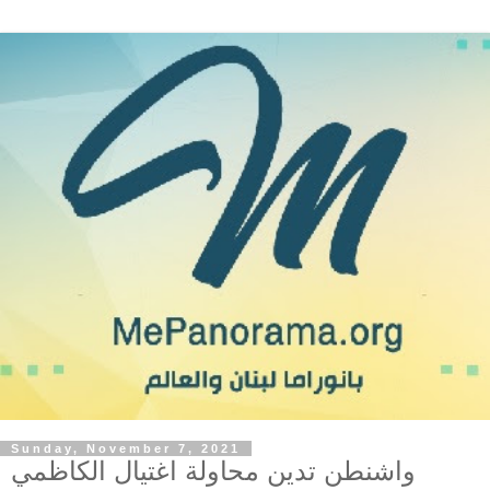
Sunday, November 7, 2021
واشنطن تدين محاولة اغتيال الكاظمي