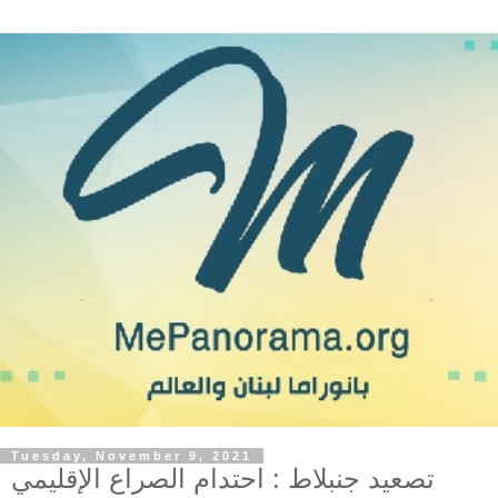
Tuesday, November 9, 2021
تصعيد جنبلاط : احتدام الصراع الإقليمي