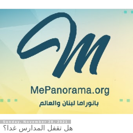
Sunday, November 28, 2021
هل تقفل المدارس غدا؟