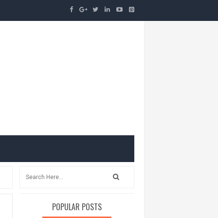
POPULAR POSTS