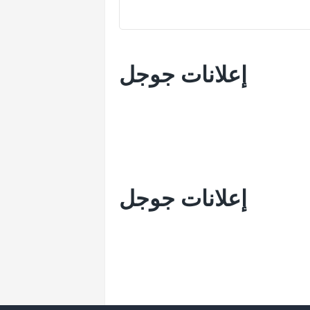
إعلانات جوجل
إعلانات جوجل