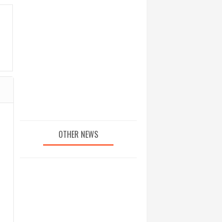
OTHER NEWS