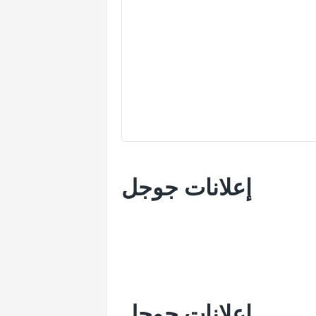
إعلانات جوجل
إعلانات جوجل