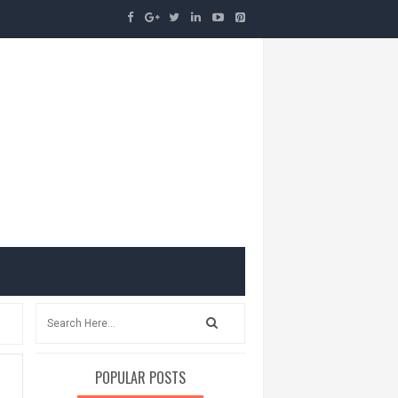
POPULAR POSTS