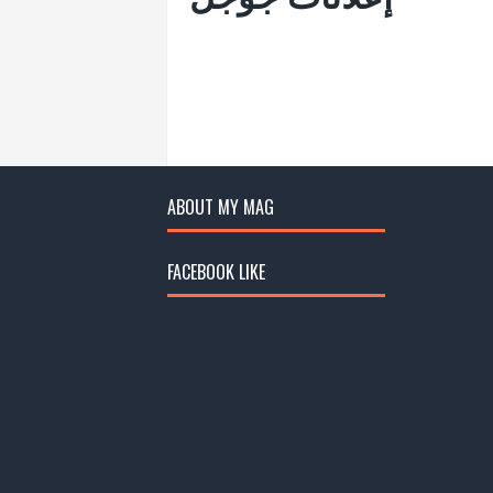
ABOUT MY MAG
FACEBOOK LIKE