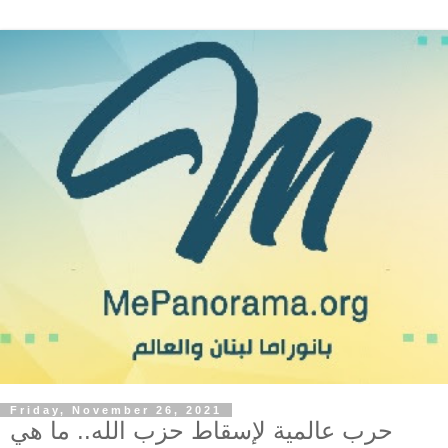
Friday, November 26, 2021
حرب عالمية لإسقاط حزب الله.. ما هي