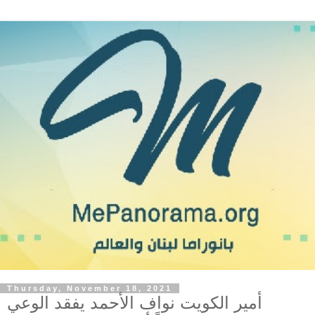
Thursday, November 18, 2021
أمير الكويت نواف الأحمد يفقد الوعي