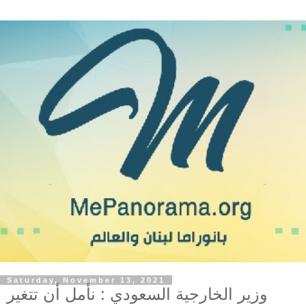
Saturday, November 13, 2021
وزير الخارجية السعودي : نأمل أن تتغير