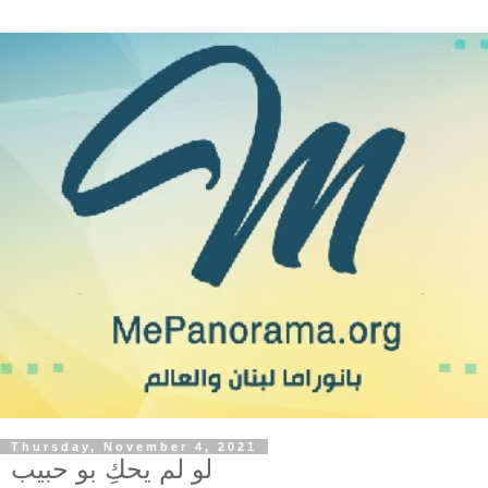
Thursday, November 4, 2021
لو لم يحكِ بو حبيب