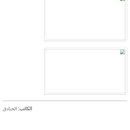
الكاتب:
الخنادق