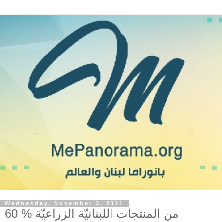
Wednesday, November 3, 2021
60 % من المنتجات اللبنانيّة الزراعيّة