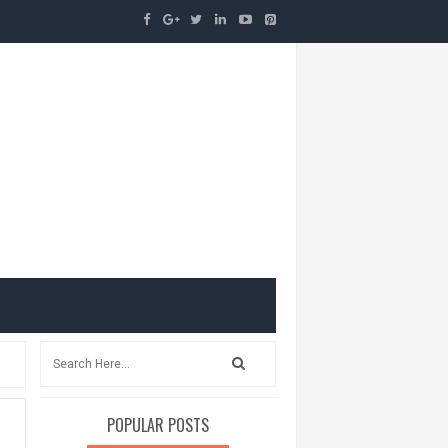
POPULAR POSTS