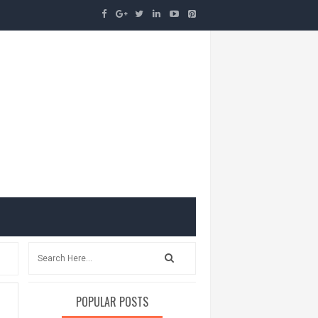
POPULAR POSTS