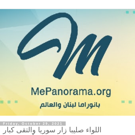
Friday, October 29, 2021
اللواء صليبا زار سوريا والتقى كبار