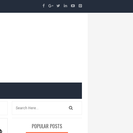
ه
POPULAR POSTS