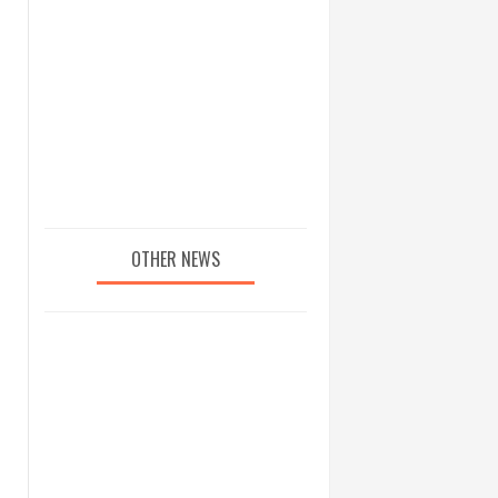
OTHER NEWS