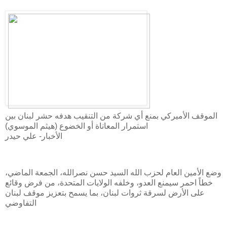
الموقف الأميركي بمنع أي شركة من التنقيب هدفه حشر لبنان بين
استمرار المعاناة أو الخضوع (هيثم الموسوي)
الأخبار- علي حيدر
وضع الأمين العام لحزب الله السيد حسن نصرالله، الجمعة الماضي،
خطاً احمر سيمنع العدو، وخلفه الولايات المتحدة، من فرض وقائع
على الأرض لسرقة ثروات لبنان، بما يسمح بتعزيز موقف لبنان
التفاوضي