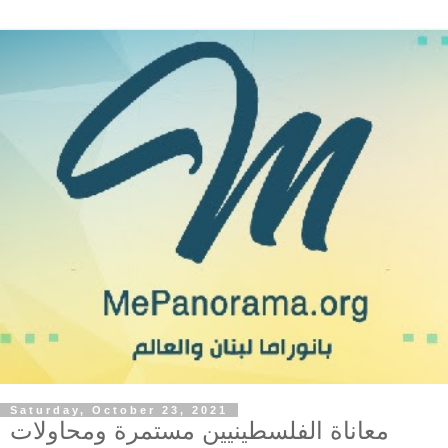
Saturday, October 23, 2021
معاناة الفلسطينيين مستمرة ومحاولات