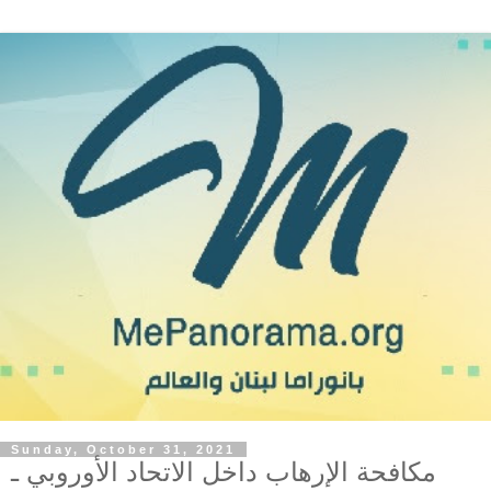
Sunday, October 31, 2021
مكافحة الإرهاب داخل الاتحاد الأوروبي ـ