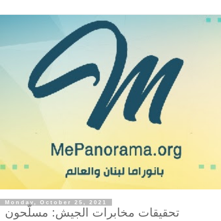
Monday, October 25, 2021
تحقيقات مخابرات الجيش: مسلّحون