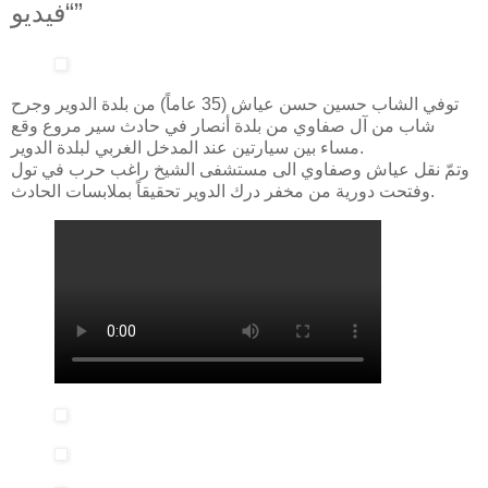
“فيديو”
توفي الشاب حسين حسن عياش (35 عاماً) من بلدة الدوير وجرح
شاب من آل صفاوي من بلدة أنصار في حادث سير مروع وقع
مساء بين سيارتين عند المدخل الغربي لبلدة الدوير.
وتمّ نقل عياش وصفاوي الى مستشفى الشيخ راغب حرب في تول
وفتحت دورية من مخفر درك الدوير تحقيقاً بملابسات الحادث.