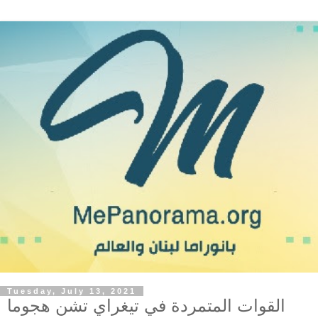
Tuesday, July 13, 2021
القوات المتمردة في تيغراي تشن هجوما