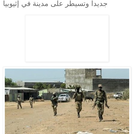
جديدا وتسيطر على مدينة في إثيوبيا