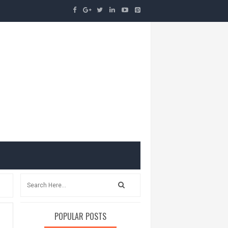
POPULAR POSTS