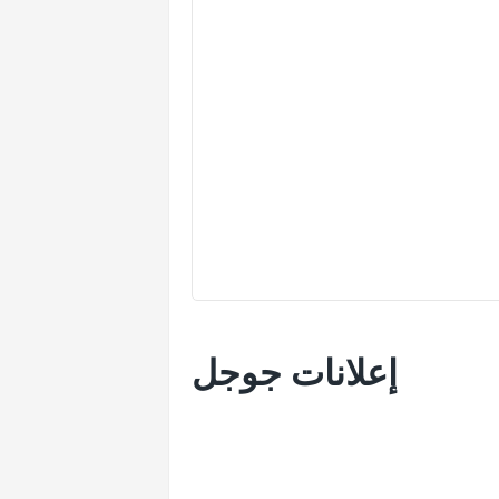
إعلانات جوجل