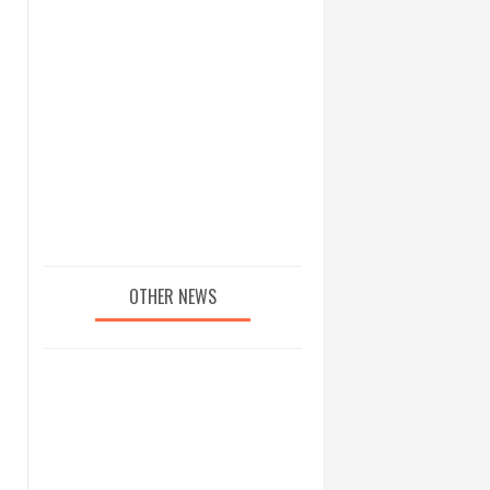
OTHER NEWS