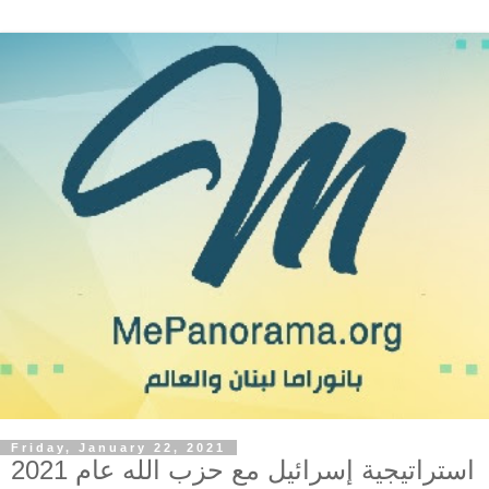
Friday, January 22, 2021
استراتيجية إسرائيل مع حزب الله عام 2021