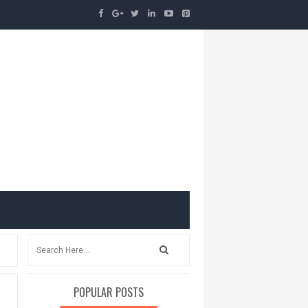
POPULAR POSTS