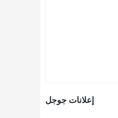
إعلانات جوجل