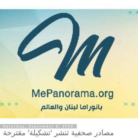
Saturday, September 5, 2020
مصادر صحفية تنشر ‘تشكيلة’ مقترحة