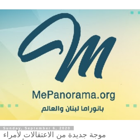
Sunday, September 6, 2020
موجة جديدة من الاعتقالات لأمراء