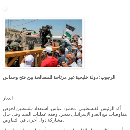
الرجوب: دولة خليجية غير مرتاحة للمصالحة بين فتح وحماس
الديار
أكد الرئيس الفلسطيني، محمود عباس، استعداد فلسطين لخوض
مفاوضات مع العدو الإسرائيلي بمجرد وقفه عمليات الضم وفي حال
مشاركة دول أخرى في التفاوض.