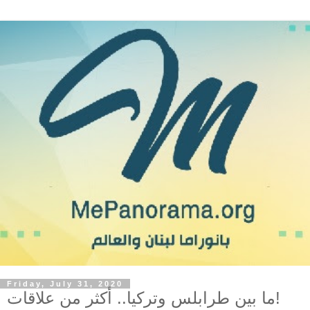
Friday, July 31, 2020
ما بين طرابلس وتركيا.. أكثر من علاقات!