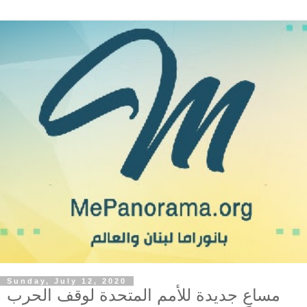
Sunday, July 12, 2020
مساعٍ جديدة للأمم المتحدة لوقف الحرب